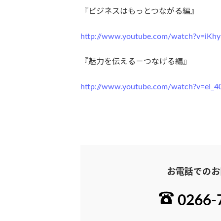
『ビジネスはもっとつながる編』
http://www.youtube.com/watch?v=iKh
『魅力を伝える－つなげる編』
http://www.youtube.com/watch?v=eI_4
お電話でのお
0266-