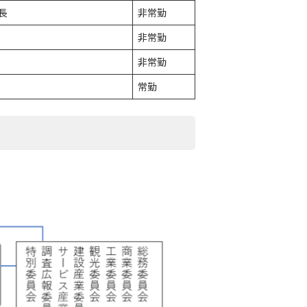
長
非常勤
非常勤
非常勤
常勤