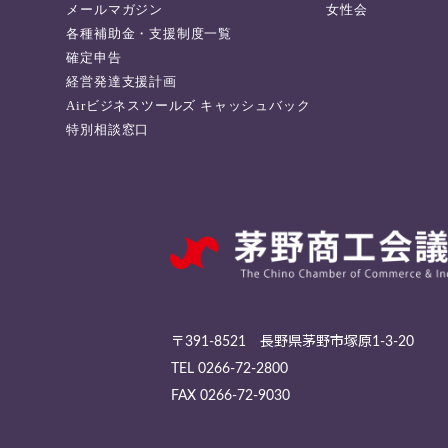
メールマガジン
女性会
各種補助金・支援制度一覧
確定申告
経営発達支援計画
Airビジネスツールズ キャッシュバック
特別相談窓口
〒391-8521 長野県茅野市塚原1-3-20
TEL
0266-72-2800
FAX 0266-72-9030