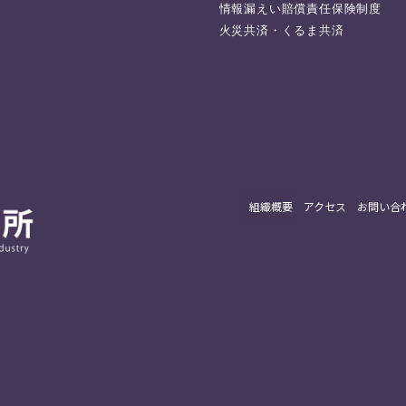
情報漏えい賠償責任保険制度
火災共済・くるま共済
組織概要
アクセス
お問い合