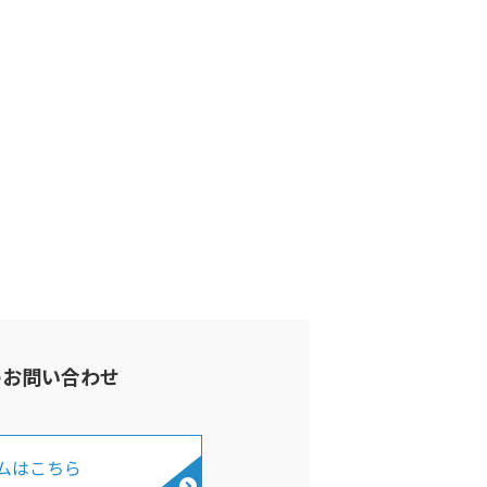
のお問い合わせ
ムはこちら