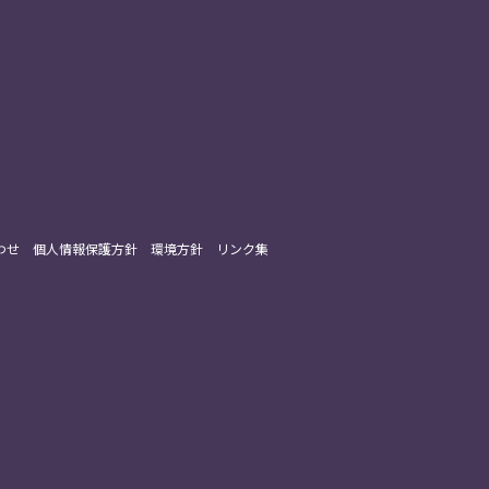
わせ
個人情報保護方針
環境方針
リンク集