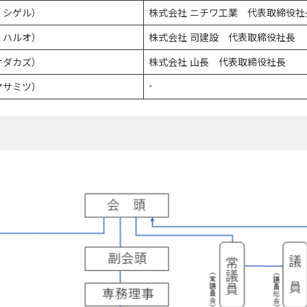
 シゲル）
株式会社 ニチワ工業 代表取締役社
 ハルオ）
株式会社 司建設 代表取締役社長
サダカズ）
株式会社 山長 代表取締役社長
-
マサミツ）