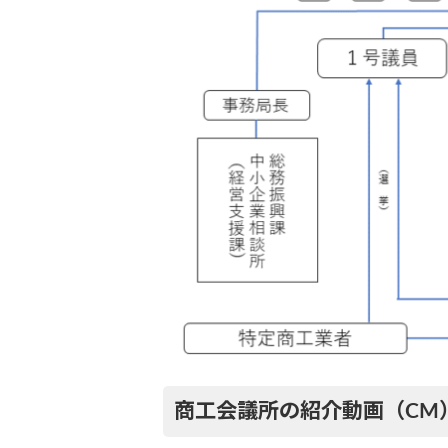
商工会議所の紹介動画（CM