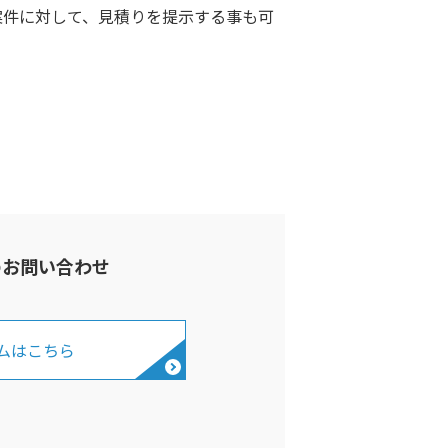
案件に対して、見積りを提示する事も可
のお問い合わせ
ムはこちら