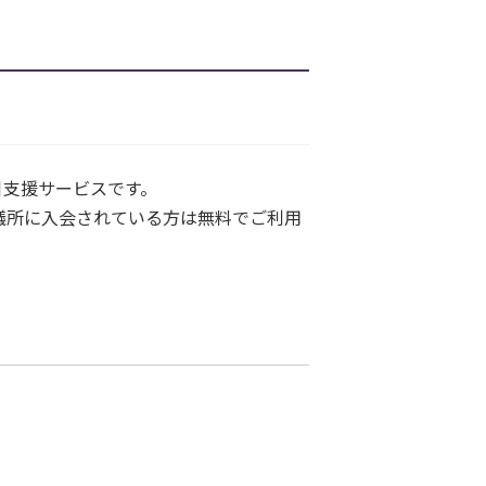
引支援サービスです。
議所に入会されている方は無料でご利用