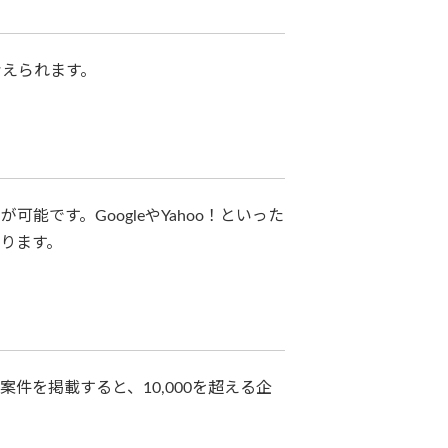
考えられます。
です。GoogleやYahoo！といった
ります。
を掲載すると、10,000を超える企