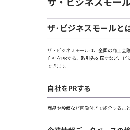
ザ・ビジネスモー
ザ･ビジネスモールと
ザ・ビジネスモールは、全国の商工会
自社をPRする、取引先を探すなど、ビ
できます。
自社をPRする
商品や設備など画像付きで紹介するこ