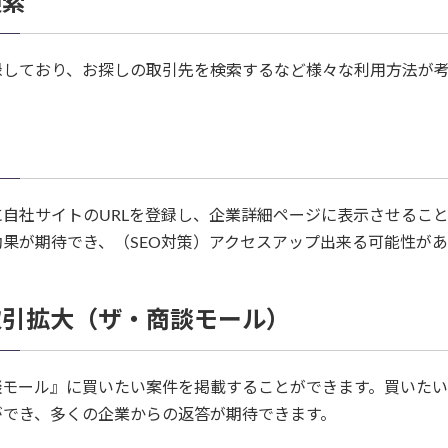
検索
録しており、お探しの取引先を検索するなど様々な利用方法が
社サイトのURLを登録し、企業詳細ページに表示させることが可能
果が期待でき、（SEO対策）アクセスアップ出来る可能性があ
取引拡大（ザ・商談モール）
モール』に買いたい案件を掲載することができます。買いたい案件
ができ、多くの企業からの返答が期待できます。