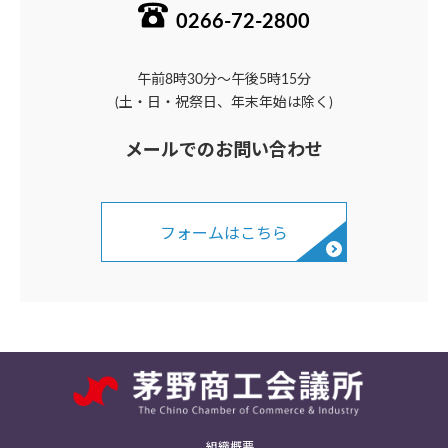
0266-72-2800
午前8時30分～午後5時15分
(土・日・祝祭日、年末年始は除く)
メールでのお問い合わせ
フォームはこちら
組織概要