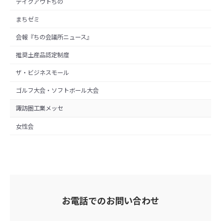
テイクアウトちの
まちゼミ
会報『ちの会議所ニュース』
推奨土産品認定制度
ザ・ビジネスモール
ゴルフ大会・ソフトボール大会
諏訪圏工業メッセ
女性会
お電話でのお問い合わせ