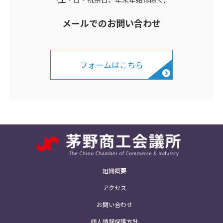
(土・日・祝祭日、年末年始は除く)
メールでのお問い合わせ
フォームはこちら
組織概要
アクセス
お問い合わせ
個人情報保護方針