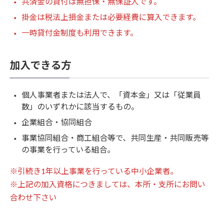
共済金の貸付は無担保・無保証人です。
掛金は税法上損金または必要経費に算入できます。
一時貸付金制度も利用できます。
加入できる方
個人事業者または法人で、「資本金」又は「従業員
数」のいずれかに該当するもの。
企業組合・協同組合
事業協同組合・商工組合等で、共同生産・共同販売等
の事業を行っている組合。
※引続き1年以上事業を行っている中小企業者。
※上記の加入資格につきましては、本所・支所にお問い
合わせ下さい