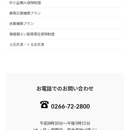
中小企業PL保険制度
業務災害補償プラン
休業補償プラン
情報漏えい賠償責任保険制度
火災共済・くるま共済
お電話でのお問い合わせ
0266-72-2800
午前8時30分～午後5時15分