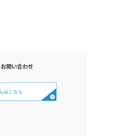
のお問い合わせ
ムはこちら