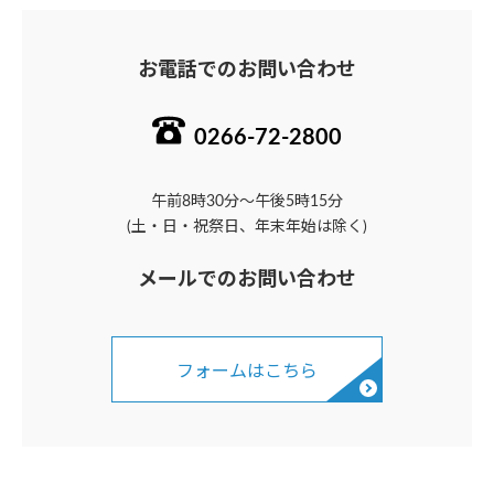
お電話でのお問い合わせ
0266-72-2800
午前8時30分～午後5時15分
(土・日・祝祭日、年末年始は除く)
メールでのお問い合わせ
フォームはこちら