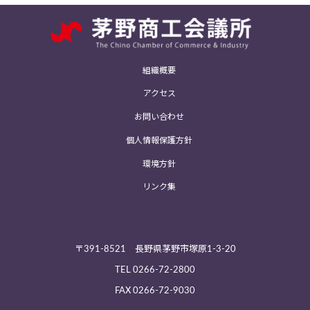
組織概要
アクセス
お問い合わせ
個人情報保護方針
環境方針
リンク集
〒391-8521 長野県茅野市塚原1-3-20
TEL
0266-72-2800
FAX 0266-72-9030