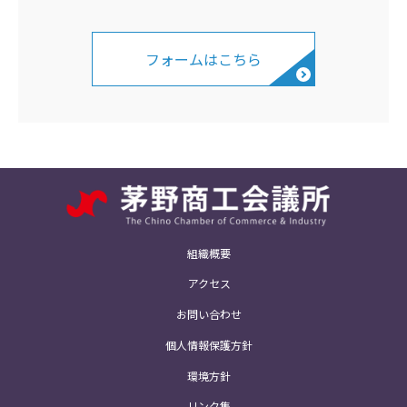
フォームはこちら
組織概要
アクセス
お問い合わせ
個人情報保護方針
環境方針