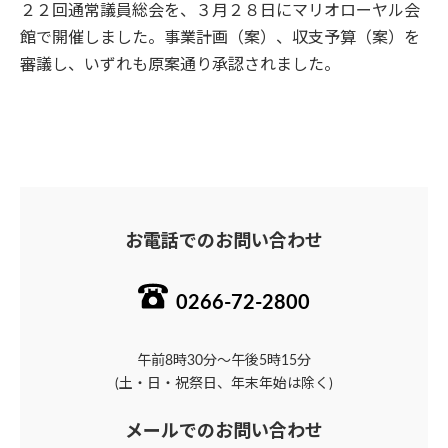
２２回通常議員総会を、３月２８日にマリオローヤル会
館で開催しました。事業計画（案）、収支予算（案）を
審議し、いずれも原案通り承認されました。
お電話でのお問い合わせ
0266-72-2800
午前8時30分～午後5時15分
(土・日・祝祭日、年末年始は除く)
メールでのお問い合わせ