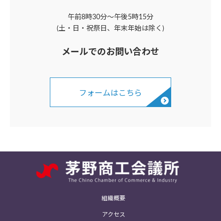
午前8時30分～午後5時15分
(土・日・祝祭日、年末年始は除く)
メールでのお問い合わせ
フォームはこちら
組織概要
アクセス