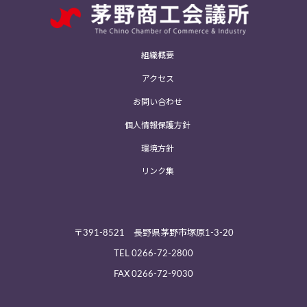
組織概要
アクセス
お問い合わせ
個人情報保護方針
環境方針
リンク集
〒391-8521 長野県茅野市塚原1-3-20
TEL
0266-72-2800
FAX 0266-72-9030