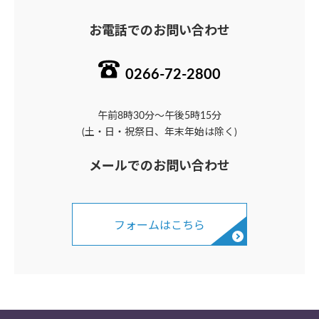
ー
お電話でのお問い合わせ
シ
ョ
0266-72-2800
ン
午前8時30分～午後5時15分
(土・日・祝祭日、年末年始は除く)
メールでのお問い合わせ
フォームはこちら