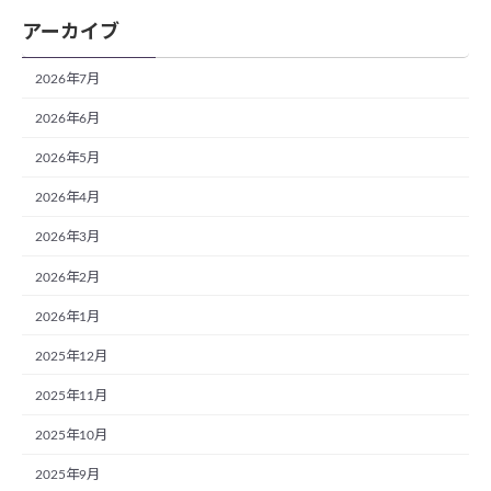
アーカイブ
2026年7月
2026年6月
2026年5月
2026年4月
2026年3月
2026年2月
2026年1月
2025年12月
2025年11月
2025年10月
2025年9月