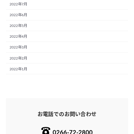
2022年7月
2022年6月
2022年5月
2022年4月
2022年3月
2022年2月
2022年1月
お電話でのお問い合わせ
0266-72-2800