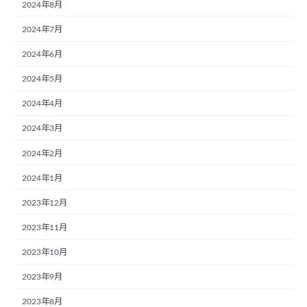
2024年8月
2024年7月
2024年6月
2024年5月
2024年4月
2024年3月
2024年2月
2024年1月
2023年12月
2023年11月
2023年10月
2023年9月
2023年8月