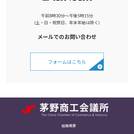
午前8時30分～午後5時15分
(土・日・祝祭日、年末年始は除く)
メールでのお問い合わせ
フォームはこちら
組織概要