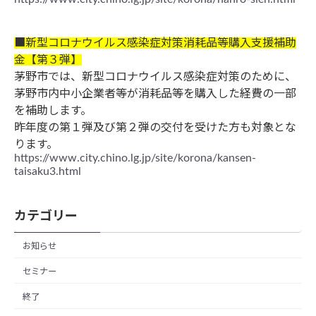
■新型コロナウイルス感染症対策消耗品等購入支援補助
金【第３弾】
茅野市では、新型コロナウイルス感染症対策のために、
茅野市内中小企業者等が消耗品等を購入した経費の一部
を補助します。
昨年度の第１弾及び第２弾の交付を受けた方も対象とな
ります。
https://www.city.chino.lg.jp/site/korona/kansen-
taisaku3.html
カテゴリー
お知らせ
セミナー
終了