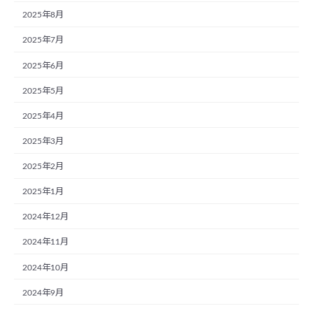
2025年8月
2025年7月
2025年6月
2025年5月
2025年4月
2025年3月
2025年2月
2025年1月
2024年12月
2024年11月
2024年10月
2024年9月