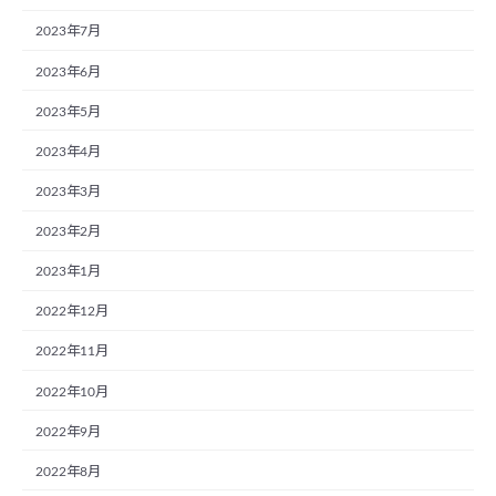
2023年7月
2023年6月
2023年5月
2023年4月
2023年3月
2023年2月
2023年1月
2022年12月
2022年11月
2022年10月
2022年9月
2022年8月