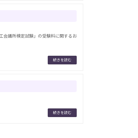
「商工会議所検定試験」の受験料に関するお
続きを読む
続きを読む