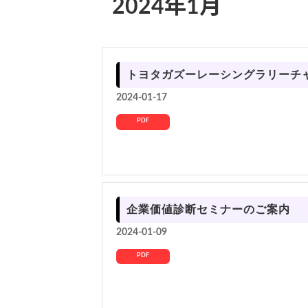
2024年1月
トヨタガズーレーシングラリーチャ
2024-01-17
PDF
企業価値診断セミナーのご案内
2024-01-09
PDF