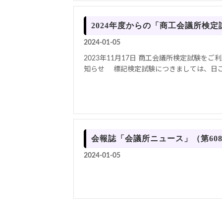
2024年度からの「商工会議所検
2024-01-05
2023年11月17日 商工会議所検定試験を
知らせ 標記検定試験につきましては、日ごろ
会報誌「会議所ニュース」（第60
2024-01-05