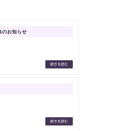
集のお知らせ
続きを読む
続きを読む