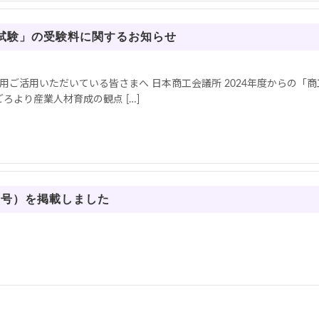
定試験」の受験料に関するお知らせ
ご利用ご活用いただいている皆さまへ 日本商工会議所 2024年度からの
より産業人材育成の観点 […]
8号）を掲載しました