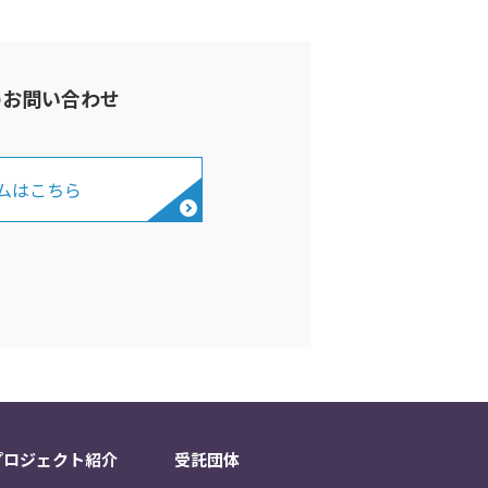
のお問い合わせ
ムはこちら
プロジェクト紹介
受託団体