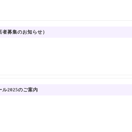
店者募集のお知らせ）
ル2025のご案内