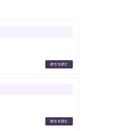
続きを読む
続きを読む