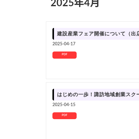
2025年4月
建設産業フェア開催について（出
2025-04-17
PDF
はじめの一歩！諏訪地域創業スクー
2025-04-15
PDF