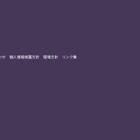
わせ
個人情報保護方針
環境方針
リンク集