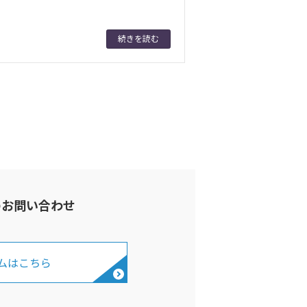
続きを読む
のお問い合わせ
ムはこちら