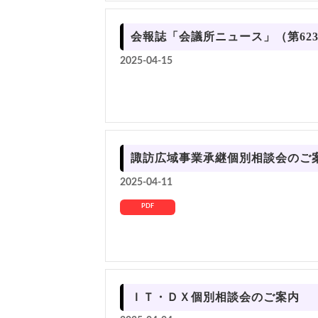
会報誌「会議所ニュース」（第62
2025-04-15
諏訪広域事業承継個別相談会のご
2025-04-11
PDF
ＩＴ・ＤＸ個別相談会のご案内