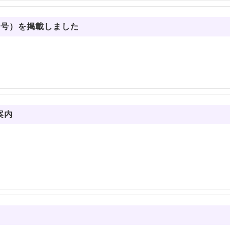
3号）を掲載しました
案内