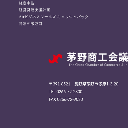
確定申告
経営発達支援計画
Airビジネスツールズ キャッシュバック
特別相談窓口
〒391-8521 長野県茅野市塚原1-3-20
TEL
0266-72-2800
FAX 0266-72-9030