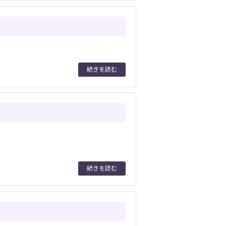
続きを読む
続きを読む