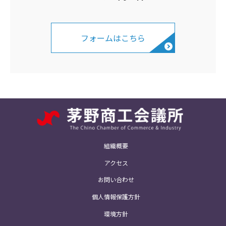
フォームはこちら
組織概要
アクセス
お問い合わせ
個人情報保護方針
環境方針