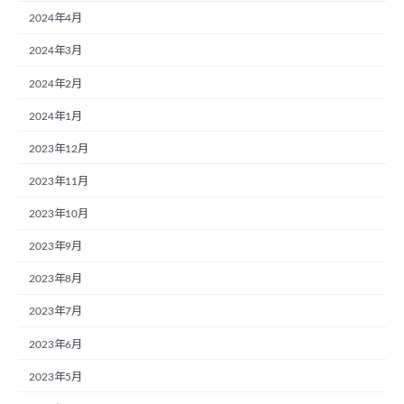
2024年4月
2024年3月
2024年2月
2024年1月
2023年12月
2023年11月
2023年10月
2023年9月
2023年8月
2023年7月
2023年6月
2023年5月