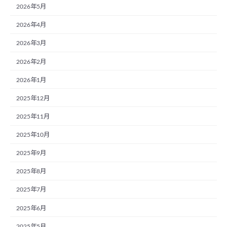
2026年5月
2026年4月
2026年3月
2026年2月
2026年1月
2025年12月
2025年11月
2025年10月
2025年9月
2025年8月
2025年7月
2025年6月
2025年5月