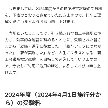
つきましては、2024年度からの標記検定試験の受験料
を、下表のとおりとさせていただきますので、何卒ご理
解くださいますようお願い申し上げます。
当所といたしましては、引き続き各地商工会議所と協
力し、効率的な運営に努めるとともに、受験された皆さ
まから「就職・進学に役立った」「給与アップにつなが
った」「夢が実現した」など、人生にプラスとなる「商
工会議所検定試験」を目指して運営してまいりますの
で、今後もご利用ご活用のほど、よろしくお願い申し上
げます。
2024年度（2024年4月1日施行分か
ら）の受験料