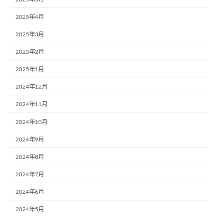
2025年4月
2025年3月
2025年2月
2025年1月
2024年12月
2024年11月
2024年10月
2024年9月
2024年8月
2024年7月
2024年6月
2024年5月