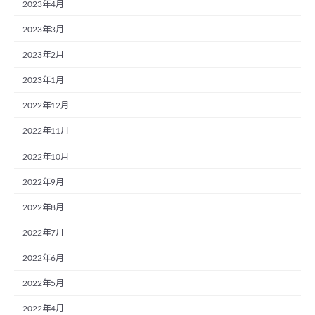
2023年4月
2023年3月
2023年2月
2023年1月
2022年12月
2022年11月
2022年10月
2022年9月
2022年8月
2022年7月
2022年6月
2022年5月
2022年4月