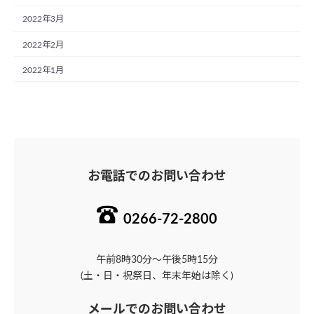
2022年3月
2022年2月
2022年1月
お電話でのお問い合わせ
0266-72-2800
午前8時30分～午後5時15分
(土・日・祝祭日、年末年始は除く)
メールでのお問い合わせ