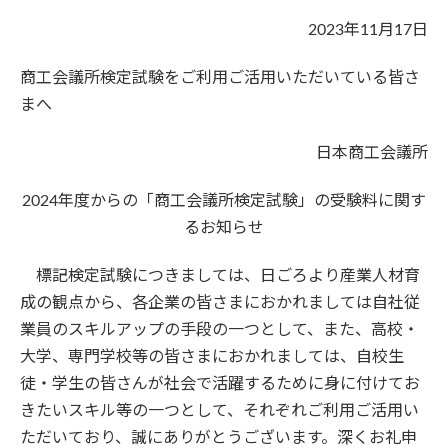
2023年11月17日
商工会議所検定試験をご利用ご活用いただいている皆さ
まへ
日本商工会議所
2024年度からの「商工会議所検定試験」の受験料に関す
るお知らせ
標記検定試験につきましては、日ごろより産業人材育
成の観点から、各企業の皆さまにおかれましては自社従
業員のスキルアップの手段の一つとして、また、高校・
大学、専門学校等の皆さまにおかれましては、自校生
徒・学生の皆さんが社会で活躍するために身に付けてお
きたいスキル等の一つとして、それぞれご利用ご活用い
ただいており、誠にありがとうございます。深くお礼申