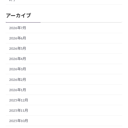
アーカイブ
2026年7月
2026年6月
2026年5月
2026年4月
2026年3月
2026年2月
2026年1月
2025年12月
2025年11月
2025年10月