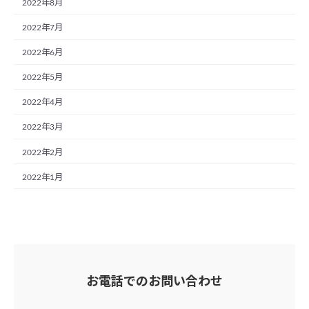
2022年8月
2022年7月
2022年6月
2022年5月
2022年4月
2022年3月
2022年2月
2022年1月
お電話でのお問い合わせ