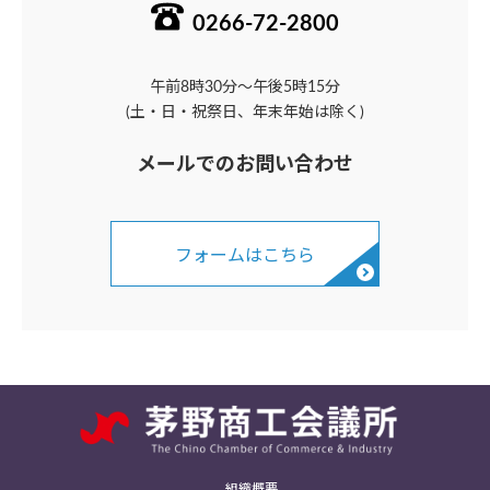
0266-72-2800
午前8時30分～午後5時15分
(土・日・祝祭日、年末年始は除く)
メールでのお問い合わせ
フォームはこちら
組織概要