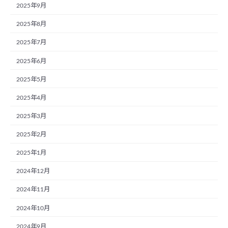
2025年9月
2025年8月
2025年7月
2025年6月
2025年5月
2025年4月
2025年3月
2025年2月
2025年1月
2024年12月
2024年11月
2024年10月
2024年9月