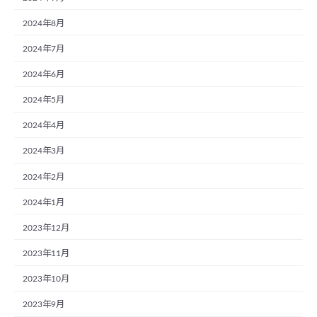
2024年8月
2024年7月
2024年6月
2024年5月
2024年4月
2024年3月
2024年2月
2024年1月
2023年12月
2023年11月
2023年10月
2023年9月