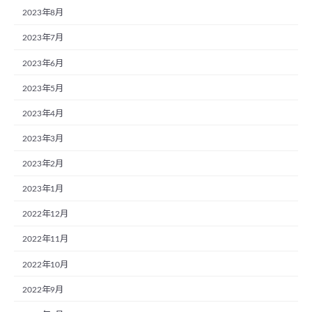
2023年8月
2023年7月
2023年6月
2023年5月
2023年4月
2023年3月
2023年2月
2023年1月
2022年12月
2022年11月
2022年10月
2022年9月