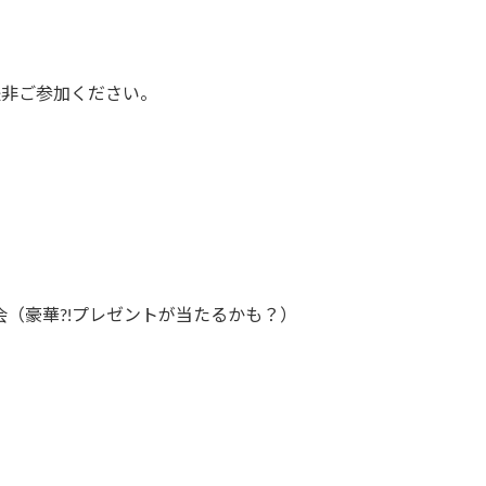
是非ご参加ください。
（豪華?!プレゼントが当たるかも？）