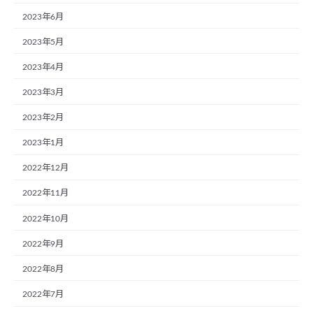
2023年6月
2023年5月
2023年4月
2023年3月
2023年2月
2023年1月
2022年12月
2022年11月
2022年10月
2022年9月
2022年8月
2022年7月