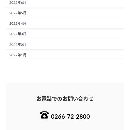
2022年6月
2022年5月
2022年4月
2022年3月
2022年2月
2022年1月
お電話でのお問い合わせ
0266-72-2800