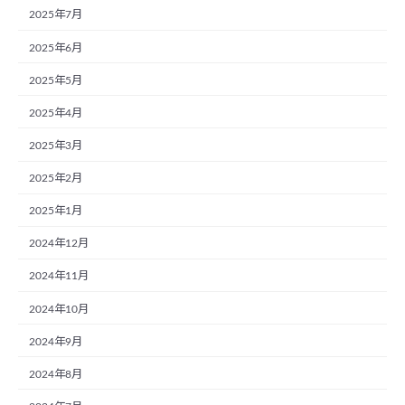
2025年7月
2025年6月
2025年5月
2025年4月
2025年3月
2025年2月
2025年1月
2024年12月
2024年11月
2024年10月
2024年9月
2024年8月