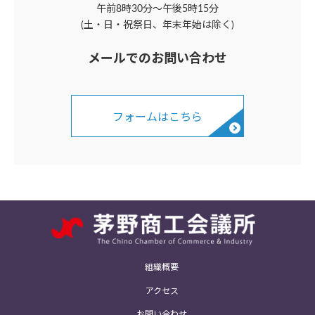
午前8時30分～午後5時15分
(土・日・祝祭日、年末年始は除く)
メールでのお問い合わせ
フォームはこちら
組織概要
アクセス
お問い合わせ