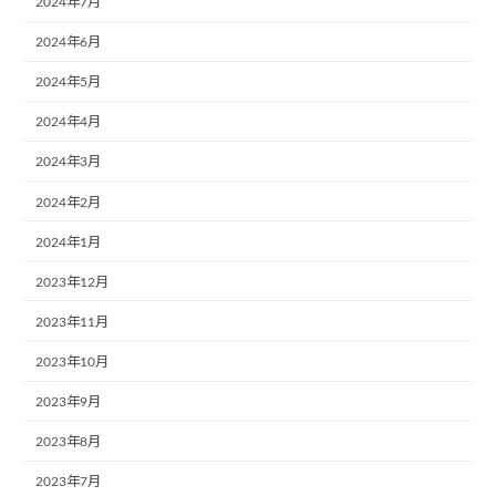
2024年7月
2024年6月
2024年5月
2024年4月
2024年3月
2024年2月
2024年1月
2023年12月
2023年11月
2023年10月
2023年9月
2023年8月
2023年7月