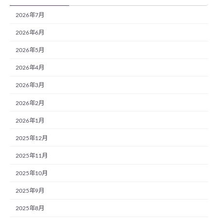
2026年7月
2026年6月
2026年5月
2026年4月
2026年3月
2026年2月
2026年1月
2025年12月
2025年11月
2025年10月
2025年9月
2025年8月