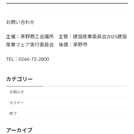
お問い合わせ
主催：茅野商工会議所 主管：建設産業委員会2025建設
産業フェア実行委員会 後援：茅野市
TEL：0266-72-2800
カテゴリー
お知らせ
セミナー
終了
アーカイブ