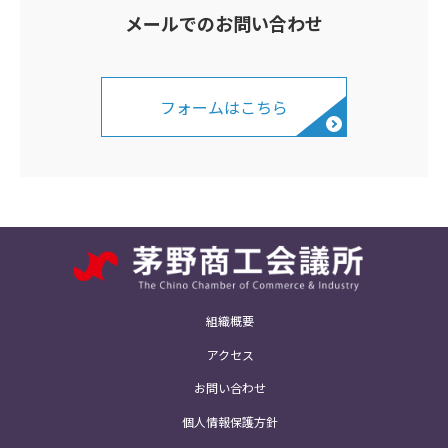
メールでのお問い合わせ
フォームはこちら
組織概要
アクセス
お問い合わせ
個人情報保護方針