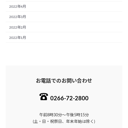
2022年4月
2022年3月
2022年2月
2022年1月
お電話でのお問い合わせ
0266-72-2800
午前8時30分～午後5時15分
(土・日・祝祭日、年末年始は除く)