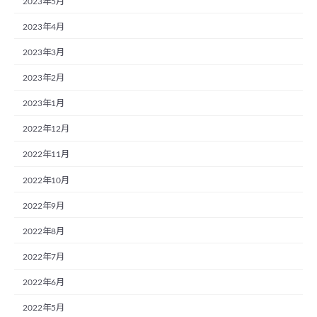
2023年5月
2023年4月
2023年3月
2023年2月
2023年1月
2022年12月
2022年11月
2022年10月
2022年9月
2022年8月
2022年7月
2022年6月
2022年5月