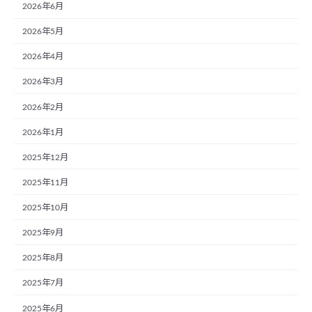
2026年6月
2026年5月
2026年4月
2026年3月
2026年2月
2026年1月
2025年12月
2025年11月
2025年10月
2025年9月
2025年8月
2025年7月
2025年6月