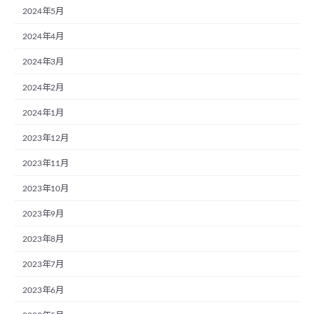
2024年5月
2024年4月
2024年3月
2024年2月
2024年1月
2023年12月
2023年11月
2023年10月
2023年9月
2023年8月
2023年7月
2023年6月