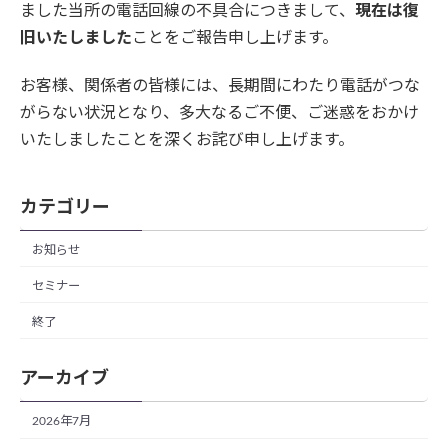
ました当所の電話回線の不具合につきまして、
現在は復
旧いたしました
ことをご報告申し上げます。
お客様、関係者の皆様には、長期間にわたり電話がつな
がらない状況となり、多大なるご不便、ご迷惑をおかけ
いたしましたことを深くお詫び申し上げます。
カテゴリー
お知らせ
セミナー
終了
アーカイブ
2026年7月