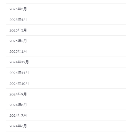
2025年5月
2025年4月
2025年3月
2025年2月
2025年1月
2024年12月
2024年11月
2024年10月
2024年9月
2024年8月
2024年7月
2024年6月